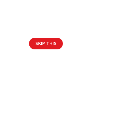
SKIP THIS
हाम्रो टिम