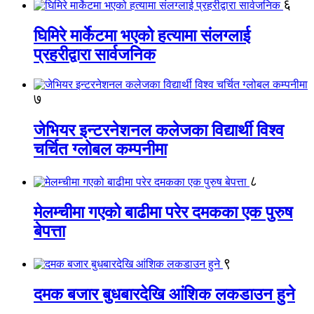
६
घिमिरे मार्केटमा भएको हत्यामा संलग्लाई
प्रहरीद्वारा सार्वजनिक
७
जेभियर इन्टरनेशनल कलेजका विद्यार्थी विश्व
चर्चित ग्लोबल कम्पनीमा
८
मेलम्चीमा गएको बाढीमा परेर दमकका एक पुरुष
बेपत्ता
९
दमक बजार बुधबारदेखि आंशिक लकडाउन हुने