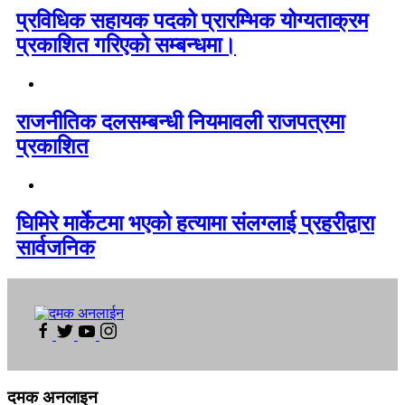
प्रविधिक सहायक पदको प्रारम्भिक योग्यताक्रम
प्रकाशित गरिएको सम्बन्धमा।
राजनीतिक दलसम्बन्धी नियमावली राजपत्रमा
प्रकाशित
घिमिरे मार्केटमा भएको हत्यामा संलग्लाई प्रहरीद्वारा
सार्वजनिक
दमक अनलाइन