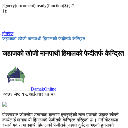
jQuery(document).ready(function($){ //
});
होमपेज
जहाजको खोजी मानपाथी हिमालको फेदीतर्फ केन्द्रित
जहाजको खोजी मानपाथी हिमालको फेदीतर्फ केन्द्रित
DamakOnline
२०७९ जेष्ठ १५, आईतवार १७:५१
पोखराबाट जोमसोम उडानका क्रममा हराइरहेको तारा एयरको जहाज खोज्ने
कार्यलाई मानापाथी हिमालको फेदीतर्फ केन्द्रित गरिएको छ । भेडीगोठवाला
स्थानीयद्वारा मानपाथी हिमालको फेदीतर्फ जहाज दुर्घटना भएको हुनसक्ने