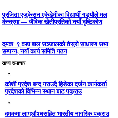
प्रजिता एजुकेसन एकेडेमीका विद्यार्थी गड्यौले मल
केन्द्रमा — जैविक खेतीप्रतिको नयाँ दृष्टिकोण
दमक–९ वडा बाल सञ्जालको तेस्रो साधारण सभा
सम्पन्न, नयाँ कार्य समिति गठन
ताजा समाचार
कोशी प्रदेश बन्द गराउदै हिडेका दर्जन कार्यकर्ता
प्रदेशको विभिन्न स्थान बाट पक्राउ
दमकमा लागुऔषधसहित भारतीय नागरिक पक्राउ