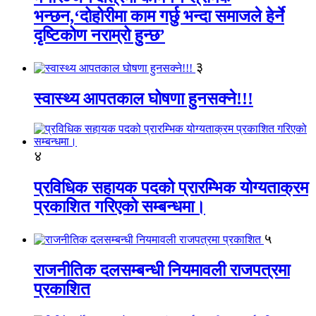
भन्छन,‘दोहोरीमा काम गर्छु भन्दा समाजले हेर्ने
दृष्टिकोण नराम्रो हुन्छ’
३
स्वास्थ्य आपतकाल घोषणा हुनसक्ने!!!
४
प्रविधिक सहायक पदको प्रारम्भिक योग्यताक्रम
प्रकाशित गरिएको सम्बन्धमा।
५
राजनीतिक दलसम्बन्धी नियमावली राजपत्रमा
प्रकाशित