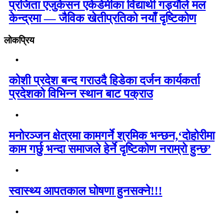
प्रजिता एजुकेसन एकेडेमीका विद्यार्थी गड्यौले मल
केन्द्रमा — जैविक खेतीप्रतिको नयाँ दृष्टिकोण
लोकप्रिय
कोशी प्रदेश बन्द गराउदै हिडेका दर्जन कार्यकर्ता
प्रदेशको विभिन्न स्थान बाट पक्राउ
मनोरञ्जन क्षेत्रमा कामगर्ने श्रमिक भन्छन,‘दोहोरीमा
काम गर्छु भन्दा समाजले हेर्ने दृष्टिकोण नराम्रो हुन्छ’
स्वास्थ्य आपतकाल घोषणा हुनसक्ने!!!