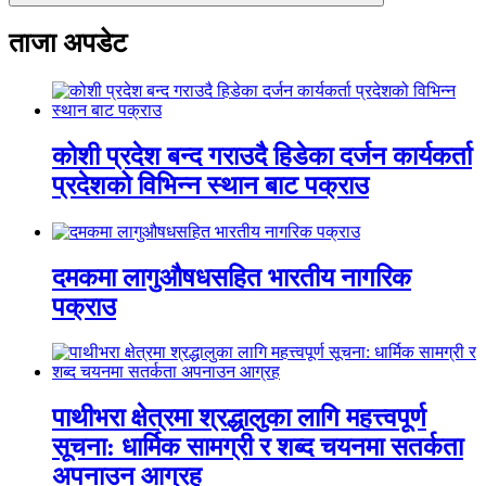
ताजा अपडेट
कोशी प्रदेश बन्द गराउदै हिडेका दर्जन कार्यकर्ता
प्रदेशको विभिन्न स्थान बाट पक्राउ
दमकमा लागुऔषधसहित भारतीय नागरिक
पक्राउ
पाथीभरा क्षेत्रमा श्रद्धालुका लागि महत्त्वपूर्ण
सूचना: धार्मिक सामग्री र शब्द चयनमा सतर्कता
अपनाउन आग्रह