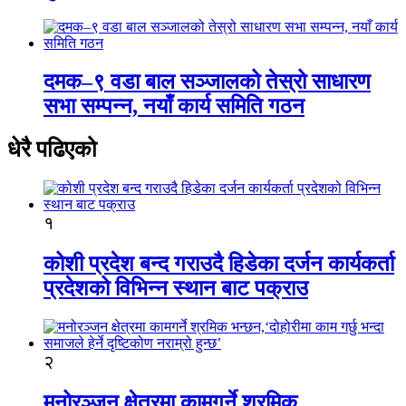
दमक–९ वडा बाल सञ्जालको तेस्रो साधारण
सभा सम्पन्न, नयाँ कार्य समिति गठन
धेरै पढिएको
१
कोशी प्रदेश बन्द गराउदै हिडेका दर्जन कार्यकर्ता
प्रदेशको विभिन्न स्थान बाट पक्राउ
२
मनोरञ्जन क्षेत्रमा कामगर्ने श्रमिक