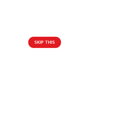
SKIP THIS
हाम्रो टिम