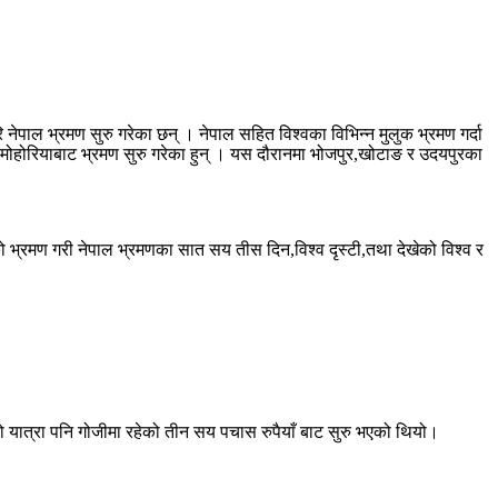
नेपाल भ्रमण सुरु गरेका छन् । नेपाल सहित विश्वका विभिन्न मुलुक भ्रमण गर्दा
्रे मोहोरियाबाट भ्रमण सुरु गरेका हुन् । यस दौरानमा भोजपुर,खोटाङ र उदयपुरका
ो भ्रमण गरी नेपाल भ्रमणका सात सय तीस दिन,विश्व दृस्टी,तथा देखेको विश्व र
को यात्रा पनि गोजीमा रहेको तीन सय पचास रुपैयाँ बाट सुरु भएको थियो।