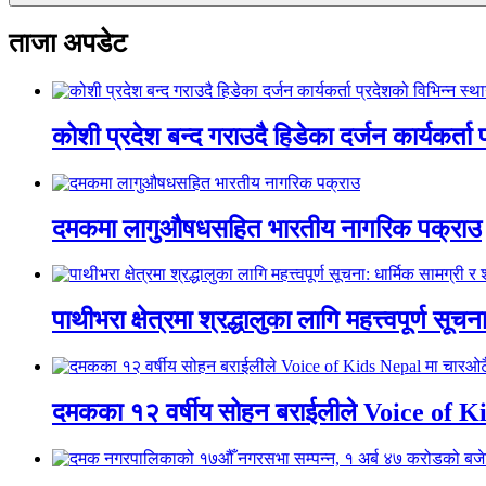
ताजा अपडेट
कोशी प्रदेश बन्द गराउदै हिडेका दर्जन कार्यकर्ता
दमकमा लागुऔषधसहित भारतीय नागरिक पक्राउ
पाथीभरा क्षेत्रमा श्रद्धालुका लागि महत्त्वपूर्ण
दमकका १२ वर्षीय सोहन बराईलीले Voice of Kids