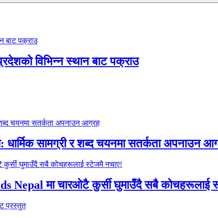
 प्रदेशको विभिन्न स्थान बाट पक्राउ
 सूचना: धार्मिक सामग्री र शब्द चयनमा सतर्कता अपनाउन आ
 Nepal मा चारओटै कुर्सी घुमाउँदै सबै कोचहरूलाई स