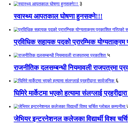
३
स्वास्थ्य आपतकाल घोषणा हुनसक्ने!!!
प्रविधिक सहायक पदको प्रारम्भिक योग्यताक्रम 
५
राजनीतिक दलसम्बन्धी नियमावली राजपत्रमा प्
६
घिमिरे मार्केटमा भएको हत्यामा संलग्लाई प्रहरीद्वा
जेभियर इन्टरनेशनल कलेजका विद्यार्थी विश्व चर्च