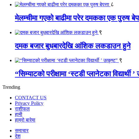
८
मेलम्चीमा गएको बाढीमा परेर दमकका एक पुरुष बेपत
९
दमक बजार बुधबारदेखि आंशिक लकडाउन हुने
९
“सिम्याटको परीक्षामा ‘स्टडी प्लानेटका विद्यार्थी ’ 
Trending
CONTACT US
Privacy Policy
राशीफल
हामी
हाम्रो बारेमा
समाचार
देश