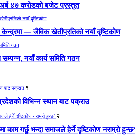
र्ब ४७ करोडको बजेट प्रस्तुत
ल केन्द्रमा — जैविक खेतीप्रतिको नयाँ दृष्टिकोण
म्पन्न, नयाँ कार्य समिति गठन
१
 प्रदेशको विभिन्न स्थान बाट पक्राउ
२
 काम गर्छु भन्दा समाजले हेर्ने दृष्टिकोण नराम्रो हुन्छ’