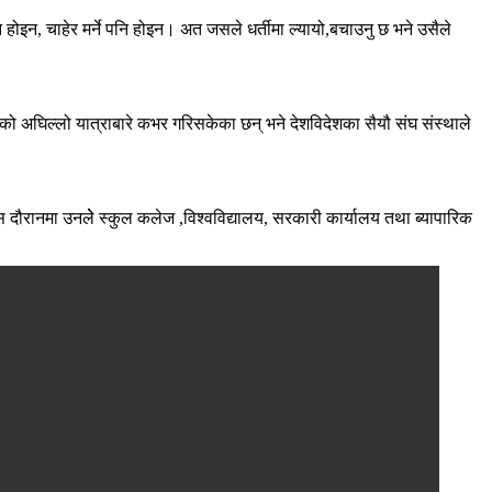
ोइन, चाहेर मर्ने पनि होइन। अत जसले धर्तीमा ल्यायो,बचाउनु छ भने उसैले
को अघिल्लो यात्राबारे कभर गरिसकेका छन् भने देशविदेशका सैयौ संघ संस्थाले
 । यस दौरानमा उनलेे स्कुल कलेज ,विश्वविद्यालय, सरकारी कार्यालय तथा ब्यापारिक