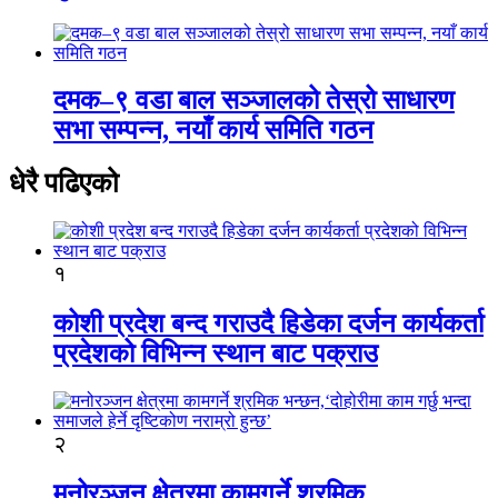
दमक–९ वडा बाल सञ्जालको तेस्रो साधारण
सभा सम्पन्न, नयाँ कार्य समिति गठन
धेरै पढिएको
१
कोशी प्रदेश बन्द गराउदै हिडेका दर्जन कार्यकर्ता
प्रदेशको विभिन्न स्थान बाट पक्राउ
२
मनोरञ्जन क्षेत्रमा कामगर्ने श्रमिक