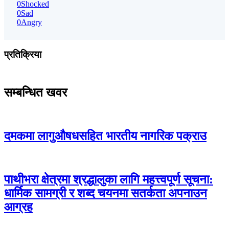
0
Shocked
0
Sad
0
Angry
प्रतिक्रिया
सम्बन्धित खवर
दमकमा लागुऔषधसहित भारतीय नागरिक पक्राउ
पाथीभरा क्षेत्रमा श्रद्धालुका लागि महत्त्वपूर्ण सूचना:
धार्मिक सामग्री र शब्द चयनमा सतर्कता अपनाउन
आग्रह