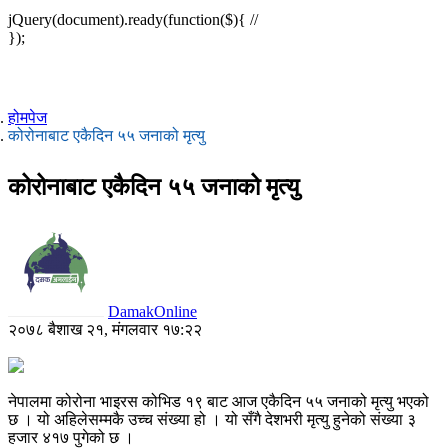
jQuery(document).ready(function($){ //
});
होमपेज
कोरोनाबाट एकैदिन ५५ जनाको मृत्यु
कोरोनाबाट एकैदिन ५५ जनाको मृत्यु
DamakOnline
२०७८ बैशाख २१, मंगलवार १७:२२
नेपालमा कोरोना भाइरस कोभिड १९ बाट आज एकैदिन ५५ जनाको मृत्यु भएको
छ । यो अहिलेसम्मकै उच्च संख्या हो । यो सँगै देशभरी मृत्यु हुनेको संख्या ३
हजार ४१७ पुगेको छ ।