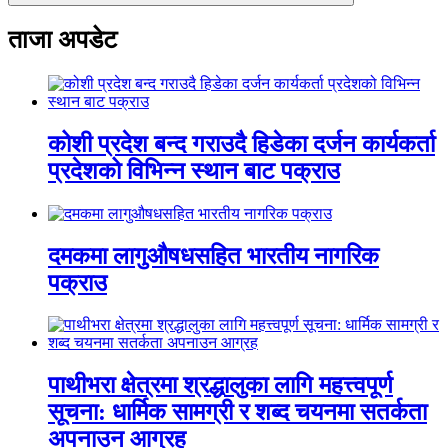
ताजा अपडेट
कोशी प्रदेश बन्द गराउदै हिडेका दर्जन कार्यकर्ता
प्रदेशको विभिन्न स्थान बाट पक्राउ
दमकमा लागुऔषधसहित भारतीय नागरिक
पक्राउ
पाथीभरा क्षेत्रमा श्रद्धालुका लागि महत्त्वपूर्ण
सूचना: धार्मिक सामग्री र शब्द चयनमा सतर्कता
अपनाउन आग्रह