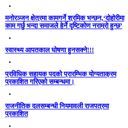
मनोरञ्जन क्षेत्रमा कामगर्ने श्रमिक भन्छन,‘दोहोरीमा
काम गर्छु भन्दा समाजले हेर्ने दृष्टिकोण नराम्रो हुन्छ’
स्वास्थ्य आपतकाल घोषणा हुनसक्ने!!!
प्रविधिक सहायक पदको प्रारम्भिक योग्यताक्रम
प्रकाशित गरिएको सम्बन्धमा।
राजनीतिक दलसम्बन्धी नियमावली राजपत्रमा
प्रकाशित