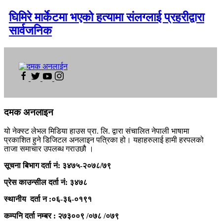
घिमिरे मार्केटमा भएको हत्यामा संलग्लाई प्रहरीद्वारा
सार्वजनिक
दमक अनलाइन
यो नेक्स्ट लेभल मिडिया हाउस प्रा. लि. द्वारा संचालित नेपाली भाषामा
प्रकाशित हुने डिजिटल अनलाइन पत्रिका हो। यहाहरुलाई हामी हरपलको
ताजा समाचार उपलब्ध गराउछौ ।
सूचना बिभाग दर्ता नं: ३४७५-२०७८/७९
प्रेस काउन्सील दर्ता
नं: ३४७८
स्थानीय दर्ता न :०६-३६-०१९१
कम्पनि दर्ता नम्बर : २७३००९ /०७८ /०७९