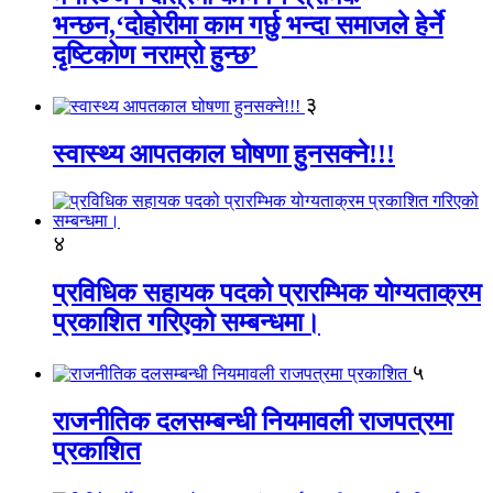
भन्छन,‘दोहोरीमा काम गर्छु भन्दा समाजले हेर्ने
दृष्टिकोण नराम्रो हुन्छ’
३
स्वास्थ्य आपतकाल घोषणा हुनसक्ने!!!
४
प्रविधिक सहायक पदको प्रारम्भिक योग्यताक्रम
प्रकाशित गरिएको सम्बन्धमा।
५
राजनीतिक दलसम्बन्धी नियमावली राजपत्रमा
प्रकाशित