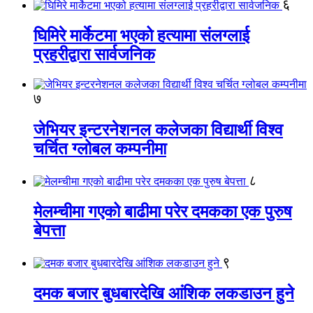
६
घिमिरे मार्केटमा भएको हत्यामा संलग्लाई
प्रहरीद्वारा सार्वजनिक
७
जेभियर इन्टरनेशनल कलेजका विद्यार्थी विश्व
चर्चित ग्लोबल कम्पनीमा
८
मेलम्चीमा गएको बाढीमा परेर दमकका एक पुरुष
बेपत्ता
९
दमक बजार बुधबारदेखि आंशिक लकडाउन हुने