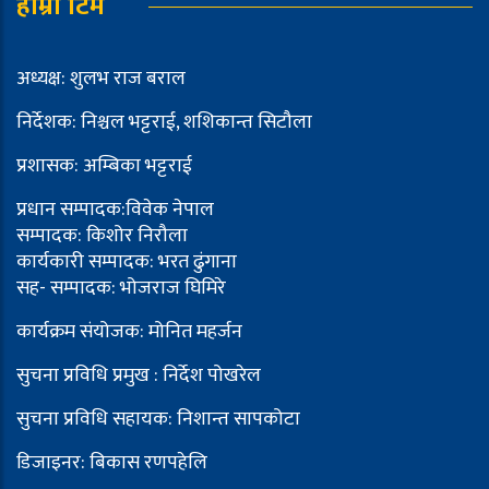
हाम्रो टिम
अध्यक्ष: शुलभ राज बराल
निर्देशक: निश्चल भट्टराई, शशिकान्त सिटौला
प्रशासक: अम्बिका भट्टराई
प्रधान सम्पादक:विवेक नेपाल
सम्पादक: किशोर निरौला
कार्यकारी सम्पादक: भरत ढुंगाना
सह- सम्पादक: भोजराज घिमिरे
कार्यक्रम संयोजक: मोनित महर्जन
सुचना प्रविधि प्रमुख : निर्देश पोखरेल
सुचना प्रविधि सहायक: निशान्त सापकोटा
डिजाइनर: बिकास रणपहेलि