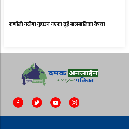
कर्णाली नदीमा नुहाउन गएका दुई बालबालिका बेपत्ता