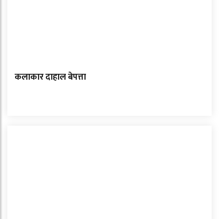
कलाकार दाहाल बेपत्ता