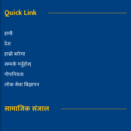
Quick Link
हामी
देश
हाम्रो बारेमा
सम्पर्क गर्नुहोस्
गोपनियता
लोक सेवा बिज्ञापन
सामाजिक संजाल