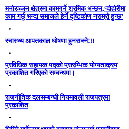
मनोरञ्जन क्षेत्रमा कामगर्ने श्रमिक भन्छन,‘दोहोरीमा
काम गर्छु भन्दा समाजले हेर्ने दृष्टिकोण नराम्रो हुन्छ’
स्वास्थ्य आपतकाल घोषणा हुनसक्ने!!!
प्रविधिक सहायक पदको प्रारम्भिक योग्यताक्रम
प्रकाशित गरिएको सम्बन्धमा।
राजनीतिक दलसम्बन्धी नियमावली राजपत्रमा
प्रकाशित