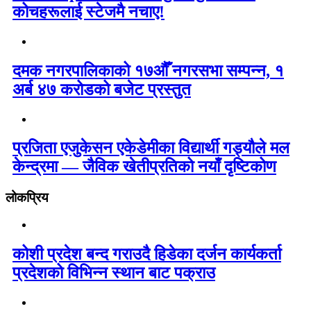
कोचहरूलाई स्टेजमै नचाए!
दमक नगरपालिकाको १७औँ नगरसभा सम्पन्न, १
अर्ब ४७ करोडको बजेट प्रस्तुत
प्रजिता एजुकेसन एकेडेमीका विद्यार्थी गड्यौले मल
केन्द्रमा — जैविक खेतीप्रतिको नयाँ दृष्टिकोण
लोकप्रिय
कोशी प्रदेश बन्द गराउदै हिडेका दर्जन कार्यकर्ता
प्रदेशको विभिन्न स्थान बाट पक्राउ