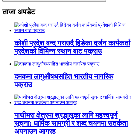
ताजा अपडेट
कोशी प्रदेश बन्द गराउदै हिडेका दर्जन कार्यकर्ता
प्रदेशको विभिन्न स्थान बाट पक्राउ
दमकमा लागुऔषधसहित भारतीय नागरिक
पक्राउ
पाथीभरा क्षेत्रमा श्रद्धालुका लागि महत्त्वपूर्ण
सूचना: धार्मिक सामग्री र शब्द चयनमा सतर्कता
अपनाउन आग्रह