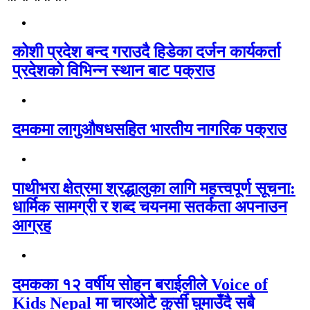
कोशी प्रदेश बन्द गराउदै हिडेका दर्जन कार्यकर्ता
प्रदेशको विभिन्न स्थान बाट पक्राउ
दमकमा लागुऔषधसहित भारतीय नागरिक पक्राउ
पाथीभरा क्षेत्रमा श्रद्धालुका लागि महत्त्वपूर्ण सूचना:
धार्मिक सामग्री र शब्द चयनमा सतर्कता अपनाउन
आग्रह
दमकका १२ वर्षीय सोहन बराईलीले Voice of
Kids Nepal मा चारओटै कुर्सी घुमाउँदै सबै