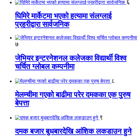
६
घिमिरे मार्केटमा भएको हत्यामा संलग्लाई
प्रहरीद्वारा सार्वजनिक
७
जेभियर इन्टरनेशनल कलेजका विद्यार्थी विश्व
चर्चित ग्लोबल कम्पनीमा
८
मेलम्चीमा गएको बाढीमा परेर दमकका एक पुरुष
बेपत्ता
९
दमक बजार बुधबारदेखि आंशिक लकडाउन हुने