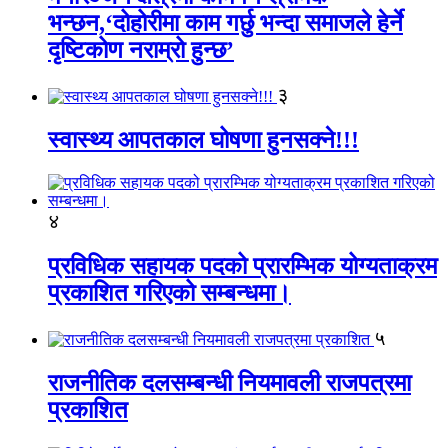
भन्छन,‘दोहोरीमा काम गर्छु भन्दा समाजले हेर्ने
दृष्टिकोण नराम्रो हुन्छ’
३
स्वास्थ्य आपतकाल घोषणा हुनसक्ने!!!
४
प्रविधिक सहायक पदको प्रारम्भिक योग्यताक्रम
प्रकाशित गरिएको सम्बन्धमा।
५
राजनीतिक दलसम्बन्धी नियमावली राजपत्रमा
प्रकाशित