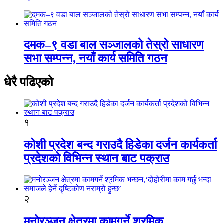
दमक–९ वडा बाल सञ्जालको तेस्रो साधारण
सभा सम्पन्न, नयाँ कार्य समिति गठन
धेरै पढिएको
१
कोशी प्रदेश बन्द गराउदै हिडेका दर्जन कार्यकर्ता
प्रदेशको विभिन्न स्थान बाट पक्राउ
२
मनोरञ्जन क्षेत्रमा कामगर्ने श्रमिक