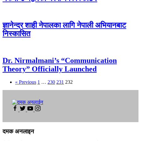
ज्ञानेन्द्र शाही नेपालका लागि नेपाली अभियानबाट
निस्कासित
Dr. Nirmalmani’s “Communication
Theory” Officially Launched
« Previous
1
…
230
231
232
दमक अनलाइन