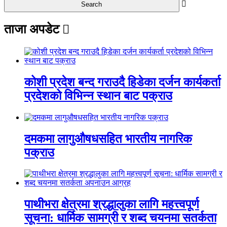
ताजा अपडेट
कोशी प्रदेश बन्द गराउदै हिडेका दर्जन कार्यकर्ता
प्रदेशको विभिन्न स्थान बाट पक्राउ
दमकमा लागुऔषधसहित भारतीय नागरिक
पक्राउ
पाथीभरा क्षेत्रमा श्रद्धालुका लागि महत्त्वपूर्ण
सूचना: धार्मिक सामग्री र शब्द चयनमा सतर्कता