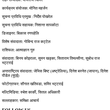
कार्यक्रम संयोजक: मोनित महर्जन
सुचना प्रविधि प्रमुख : निर्देश पोखरेल
सुचना प्रविधि सहायक: निशान्त सापकोटा
डिजाइनर: बिकास रणपहेलि
विशेष संवादाता: गोबिन्द राज कट्टेल
राशिफल: आत्माज्ञान गुरु
संवादाता: बिनय कोइराला, सुमन खड्का, सिताराम तिमल्सीना, सुबोध राज
भट्टराई
अन्तराष्ट्रिय संवादाता: जेभिस बिष्ट (अष्ट्रेलिया), दिनेश बस्नेत (जापान), दिनेश
पौडेल (युएई)
फोटोग्राफर: सौगात खतिवडा, समिर भट्टराई
मल्टिमिडिया: रुबेश कार्की, सितल अधिकारी
सल्लाहकार: समिक्षा आचार्य