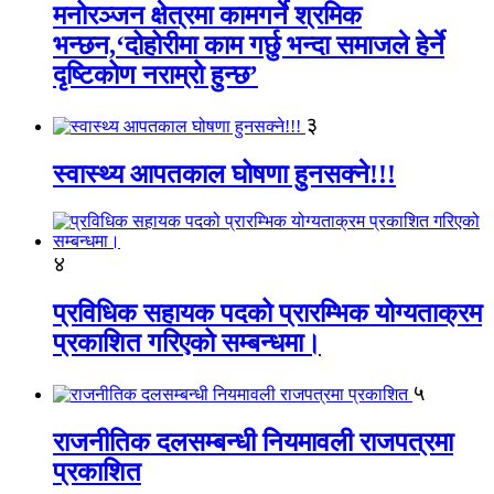
मनोरञ्जन क्षेत्रमा कामगर्ने श्रमिक
भन्छन,‘दोहोरीमा काम गर्छु भन्दा समाजले हेर्ने
दृष्टिकोण नराम्रो हुन्छ’
३
स्वास्थ्य आपतकाल घोषणा हुनसक्ने!!!
४
प्रविधिक सहायक पदको प्रारम्भिक योग्यताक्रम
प्रकाशित गरिएको सम्बन्धमा।
५
राजनीतिक दलसम्बन्धी नियमावली राजपत्रमा
प्रकाशित