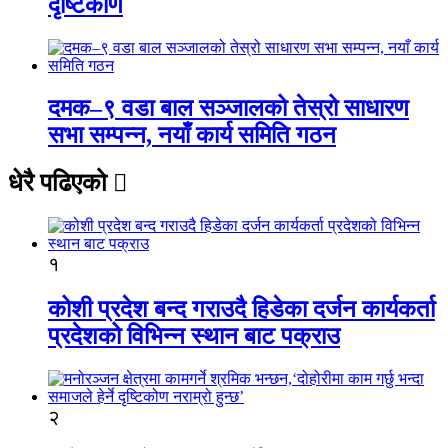
दृष्टिकोण
दमक–९ वडा बाल सञ्जालको तेस्रो साधारण
सभा सम्पन्न, नयाँ कार्य समिति गठन
धेरै पढिएको
१
कोशी प्रदेश बन्द गराउदै हिडेका दर्जन कार्यकर्ता
प्रदेशको विभिन्न स्थान बाट पक्राउ
२