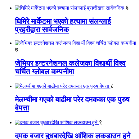
६
घिमिरे मार्केटमा भएको हत्यामा संलग्लाई
प्रहरीद्वारा सार्वजनिक
७
जेभियर इन्टरनेशनल कलेजका विद्यार्थी विश्व
चर्चित ग्लोबल कम्पनीमा
८
मेलम्चीमा गएको बाढीमा परेर दमकका एक पुरुष
बेपत्ता
९
दमक बजार बुधबारदेखि आंशिक लकडाउन हुने